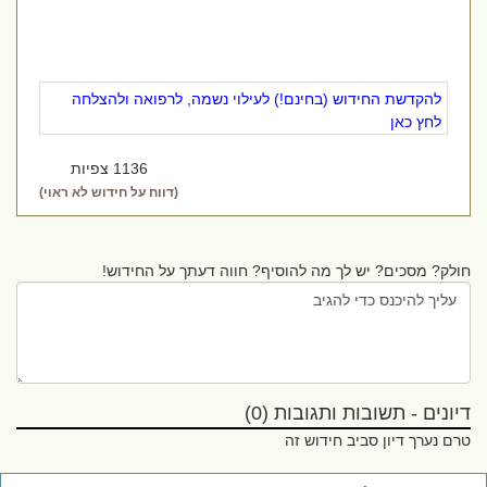
להקדשת החידוש (בחינם!) לעילוי נשמה, לרפואה ולהצלחה
לחץ כאן
1136 צפיות
(דווח על חידוש לא ראוי)
חולק? מסכים? יש לך מה להוסיף? חווה דעתך על החידוש!
דיונים - תשובות ותגובות (0)
טרם נערך דיון סביב חידוש זה