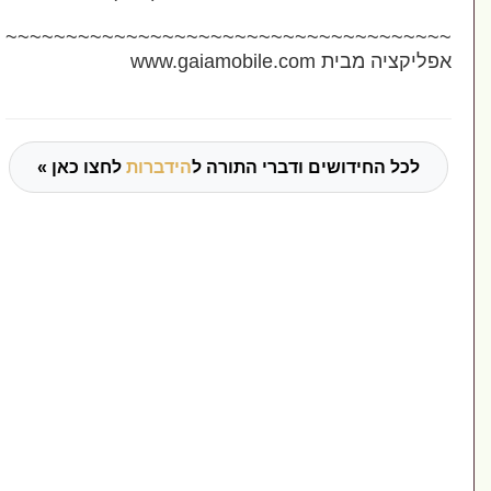
~~~~~~~~~~~~~~~~~~~~~~~~~~~~~~~~~~~~
יקציה מבית www.gaiamobile.com
לכל החידושים ודברי התורה ל
הידברות
לחצו כאן »