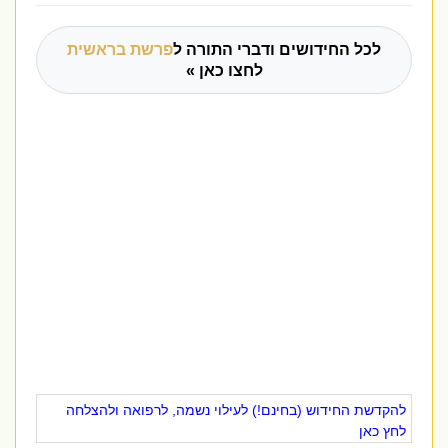
לכל החידושים ודברי התורה ל
פרשת בראשית
לחצו כאן »
להקדשת החידוש (בחינם!) לעילוי נשמה, לרפואה ולהצלחה
לחץ כאן