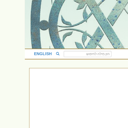
ENGLISH