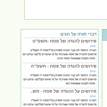
דברי תורה על חגים
פירושים להגדה של פסח -תשס"ט
יצחק
הערה: החומר לא עבר הגהה סופית.בס"דפסח ה' תשס"ט
פרושים להגדה של פסח שערכתי על פי שיעורים (ליקט יצחק רום
- פתח תקוה) ששמעתי מאת הרבנ
פירושים להגדה של פסח - תשס"ח
יצחק
הערה: החומר לא עבר הגהה סופית.בס"דפסח ה' תשס"ח
פרושים להגדה של פסח שערכתי על פי שיעורים(ליקט יצחק רום
- פתח תקוה) ששמעתי מא
פירושים על ההגדה של פסח - תש..
יצחק
הערה: החומר לא עבר הגהה סופית.בס"דפסח ה' תשס"ז
פרושים להגדה של פסח שערכתי על פי שיעורים(ליקט יצחק רום