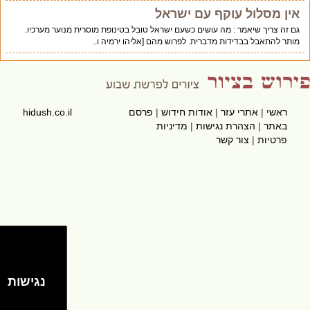
אין מסלול עוקף עם ישראל
גם זה צריך שיאמר : מה עושים כשעם ישראל טובל בטינופת מוסרית מנוער מערכיו.
מותר להתאבל בבדידות מדברית. לפרוש מהם [אליהו ירמיה ו..
ראשי
|
אתרי עזר
|
אודות חידוש
|
פרסם
hidush.co.il
באתר
|
הצהרת נגישות
|
מדיניות
פרטיות
|
צור קשר
נגישות