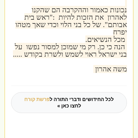
נכונות כאמור וההקרבה הם שהקנו
לאהרון את הזכות להיות :"ראש בית
אבותם". של כל בני הלוי וכדי שאך מטהו
יפרח
מכל הנשיאים.
הנה כי כן. רק מי שמוכן למסור נפשו על
בני ישראל ראוי לשמש ולשרת בקודש .....
משה אהרון
לכל החידושים ודברי התורה ל
פרשת קורח
לחצו כאן »