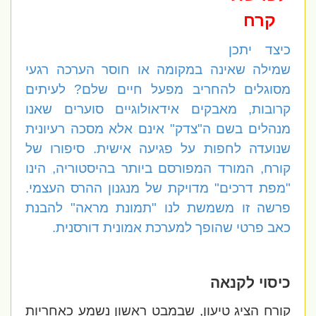
קרח
כיצד יתכן
שמילה שאינה במקומה או חוסר הערכה רגעי
מסוגלים להחריב מפעל חיים שלם? לעיתים
קרובות, מאבקים אידאולוגיים סוערים שאנו
מנהלים בשם ה"צדק" אינם אלא מסכה רעיונית
שנועדה לחפות על
פגיעה אישית. סיפורו של
קורח, המורד המפורסם ביותר בהיסטוריה, הינו
"מפת דרכים" מדויקת של מנגנון ההרס העצמי.
פרשה זו משמשת לנו "תמונת מראה" להבנת
כאב פרטי שהופך למערכת אמונית דורסנית.
כיסוי לקנאה
קורח הציג טיעון, שבמבט ראשון נשמע כאחריות