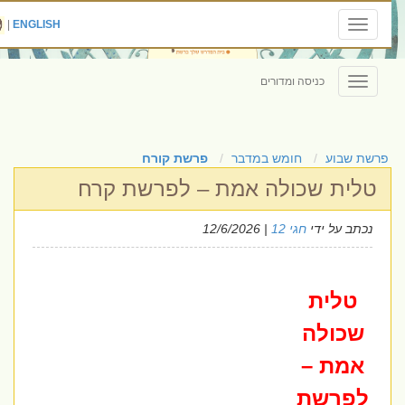
|
ENGLISH
Toggle
navigation
כניסה ומדורים
Toggle
navigation
פרשת שבוע
חומש במדבר
פרשת קורח
טלית שכולה אמת – לפרשת קרח
נכתב על ידי
חגי 12
| 12/6/2026
טלית
שכולה
אמת –
לפרשת