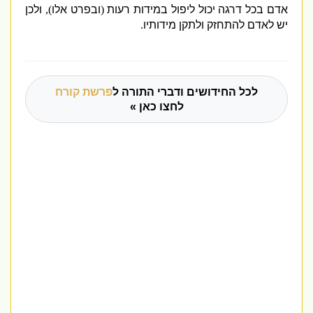
אדם בכל דרגה יכול ליפול במידות רעות
(
ובפרט אלו
),
ולכן
יש לאדם להתחזק ולתקן
מידותיו
.
לכל החידושים ודברי התורה ל
פרשת קורח
לחצו כאן »