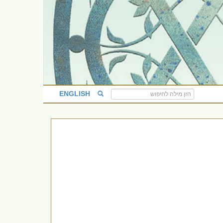
ENGLISH