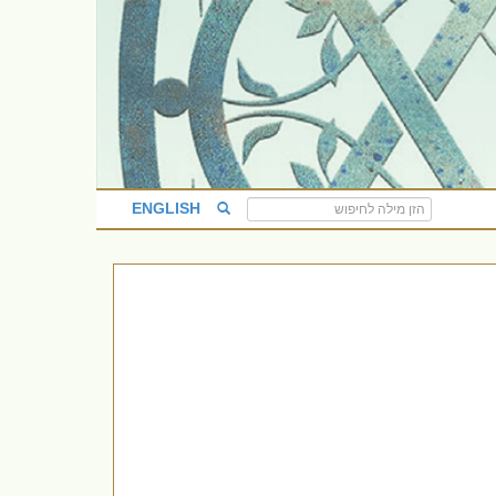
ENGLISH