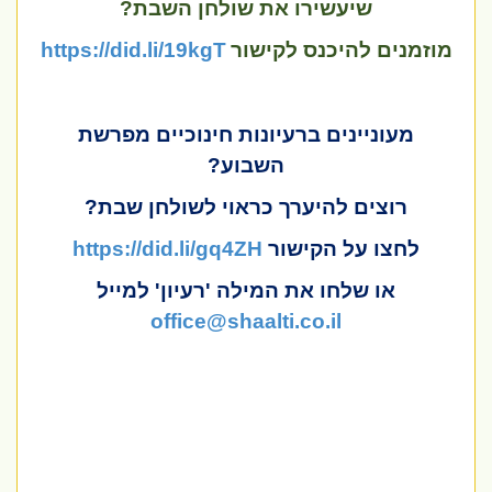
שיעשירו את שולחן השבת?
מוזמנים להיכנס לקישור
https://did.li/19kgT
מעוניינים ברעיונות חינוכיים מפרשת
השבוע?
רוצים להיערך כראוי לשולחן שבת?
לחצו על הקישור
https://did.li/gq4ZH
או שלחו את המילה 'רעיון' למייל
office@shaalti.co.il