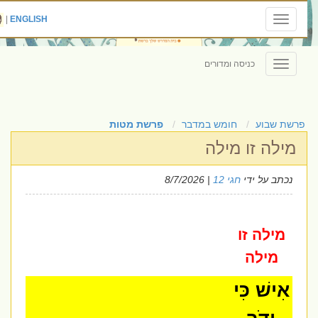
|
ENGLISH
Toggle
navigation
כניסה ומדורים
Toggle
navigation
פרשת שבוע
חומש במדבר
פרשת מטות
מילה זו מילה
נכתב על ידי
חגי 12
| 8/7/2026
מילה זו
מילה
אִישׁ כִּי