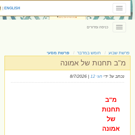
|
ENGLISH
Toggle
navigation
כניסה ומדורים
Toggle
navigation
פרשת שבוע
חומש במדבר
פרשת מסעי
מ"ב תחנות של אמונה
נכתב על ידי
חגי 12
| 8/7/2026
מ"ב
תחנות
של
אמונה