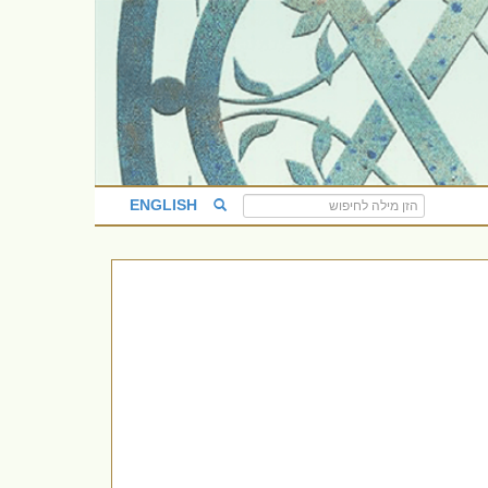
ENGLISH