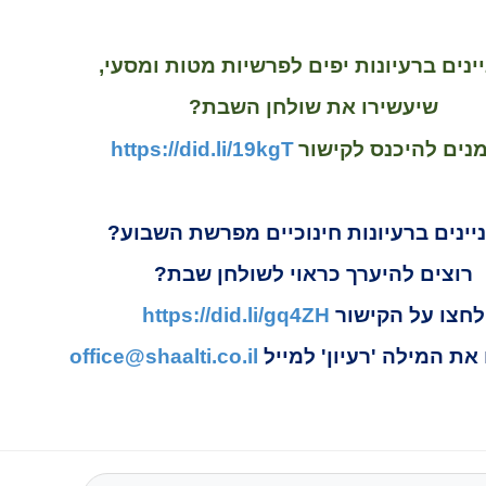
ינים ברעיונות יפים לפרשיות מטות ומסעי,
שיעשירו את שולחן השבת?
מנים להיכנס לקישור
https://did.li/19kgT
יינים ברעיונות חינוכיים מפרשת השבוע?
רוצים להיערך כראוי לשולחן שבת?
לחצו על הקישור
https://did.li/gq4ZH
את המילה 'רעיון' למייל
office@shaalti.co.il