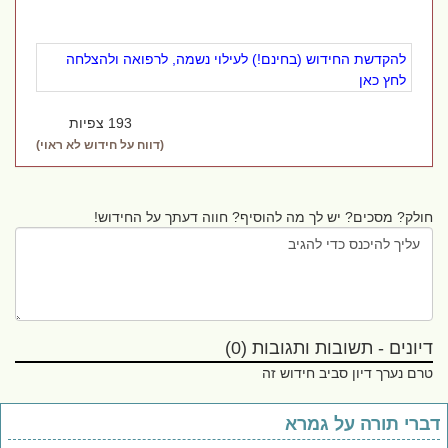
להקדשת החידוש (בחינם!) לעילוי נשמה, לרפואה ולהצלחה
לחץ כאן
193 צפיות
(דווח על חידוש לא ראוי)
חולק? מסכים? יש לך מה להוסיף? חווה דעתך על החידוש!
דיונים - תשובות ותגובות (0)
טרם נערך דיון סביב חידוש זה
ברי תורה על גמרא