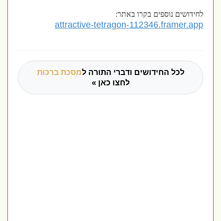
לחידושים נוספים בקרו באתר:
attractive-tetragon-112346.framer.app
לכל החידושים ודברי התורה ל
מסכת ברכות
לחצו כאן »