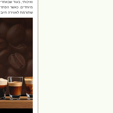
ואיכותי, בעוד שבאחרי
מיוחדים. כאשר הפתרון
שתורמת לאווירה חיובי