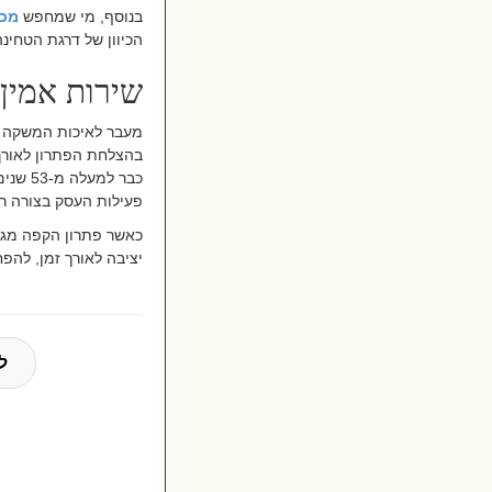
בנוסף, מי שמחפש
מכו
הכיוון של דרגת הטחינה
שירות אמין 
מעבר לאיכות המשקה ו
בהצלחת הפתרון לאורך 
כבר למ
פעילות העסק בצורה רצ
כאשר פתרון הקפה מגוב
יציבה לאורך זמן, להפ
ל