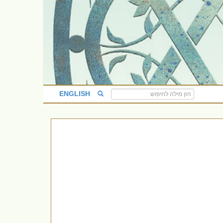
ENGLISH