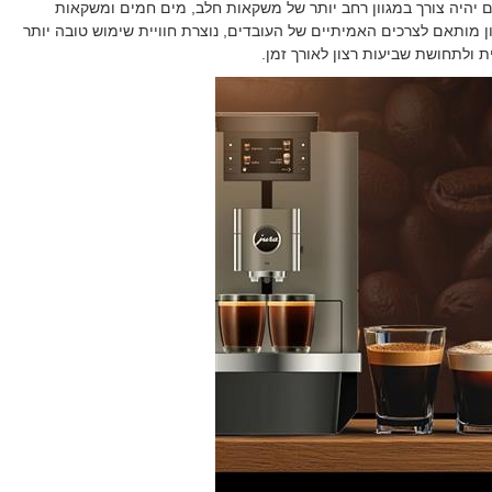
ם יהיה צורך במגוון רחב יותר של משקאות חלב, מים חמים ומשקאות
 מותאם לצרכים האמיתיים של העובדים, נוצרת חוויית שימוש טובה יותר
ת ולתחושת שביעות רצון לאורך זמן
.