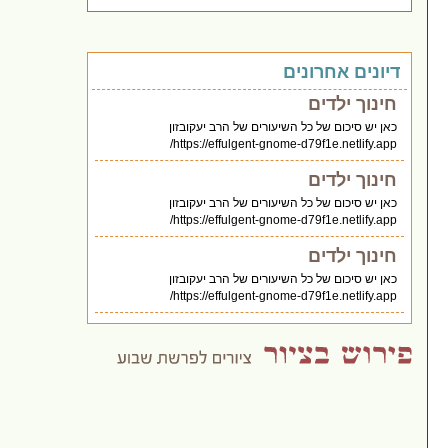
דיונים אחרונים
חינוך ילדים
כאן יש סיכום של כל השיעורים של הרב יעקובזון
https://effulgent-gnome-d79f1e.netlify.app/
חינוך ילדים
כאן יש סיכום של כל השיעורים של הרב יעקובזון
https://effulgent-gnome-d79f1e.netlify.app/
חינוך ילדים
כאן יש סיכום של כל השיעורים של הרב יעקובזון
https://effulgent-gnome-d79f1e.netlify.app/