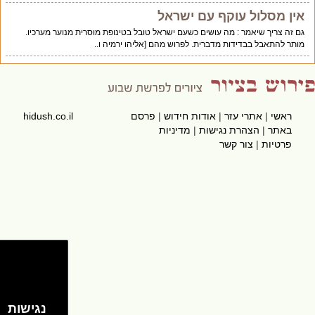
אין מסלול עוקף עם ישראל
גם זה צריך שיאמר : מה עושים כשעם ישראל טובל בטינופת מוסרית מנוער מערכיו.
מותר להתאבל בבדידות מדברית. לפרוש מהם [אליהו ירמיה ו..
ראשי
|
אתרי עזר
|
אודות חידוש
|
פרסם
hidush.co.il
באתר
|
הצהרת נגישות
|
מדיניות
פרטיות
|
צור קשר
נגישות