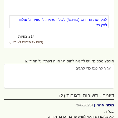
להקדשת החידוש (בחינם!) לעילוי נשמה, לרפואה ולהצלחה
לחץ כאן
214 צפיות
(דווח על חידוש לא ראוי)
חולק? מסכים? יש לך מה להוסיף? חווה דעתך על החידוש!
דיונים - תשובות ותגובות (2)
משה אהרון
(8/6/2026)
בס"ד.
לא כל מדרש ראוי להתפאר בו - כדבר תורה.