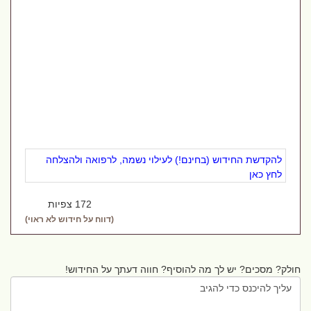
להקדשת החידוש (בחינם!) לעילוי נשמה, לרפואה ולהצלחה
לחץ כאן
172 צפיות
(דווח על חידוש לא ראוי)
חולק? מסכים? יש לך מה להוסיף? חווה דעתך על החידוש!