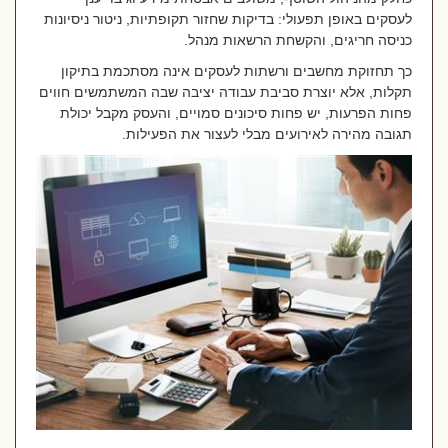
לעסקים באופן תפעולי: בדיקות שחזור תקופתיות, ניטור ניסיונות
כניסה חריגים, והקשחת הרשאות מנהל.
כך תחזוקת מחשבים ורשתות לעסקים אינה מסתכמת בתיקון
תקלות, אלא יוצרת סביבת עבודה יציבה שבה המשתמשים חווים
פחות הפרעות, יש פחות סיכונים סמויים, והעסק מקבל יכולת
תגובה מהירה לאירועים מבלי לעצור את הפעילות
.