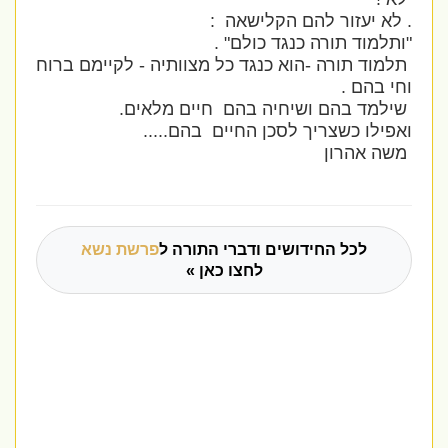
. לא יעזור להם הקלישאה :
"ותלמוד תורה כנגד כולם" .
תלמוד תורה -הוא כנגד כל מצוותיה - לקיימם ברוח
וחי בהם .
שילמד בהם ושיחיה בהם חיים מלאים.
ואפילו כשצריך לסכן החיים בהם.....
משה אהרון
לכל החידושים ודברי התורה ל
פרשת נשא
לחצו כאן »