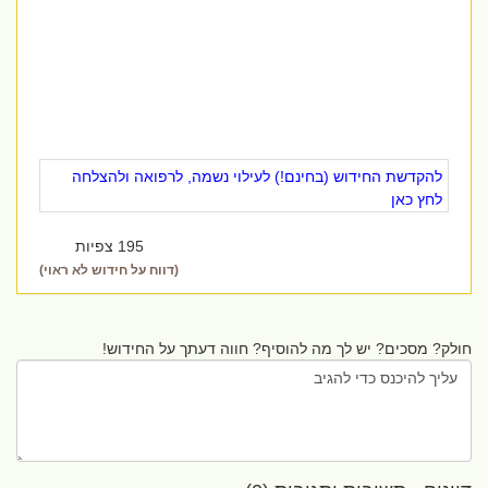
להקדשת החידוש (בחינם!) לעילוי נשמה, לרפואה ולהצלחה
לחץ כאן
195 צפיות
(דווח על חידוש לא ראוי)
חולק? מסכים? יש לך מה להוסיף? חווה דעתך על החידוש!