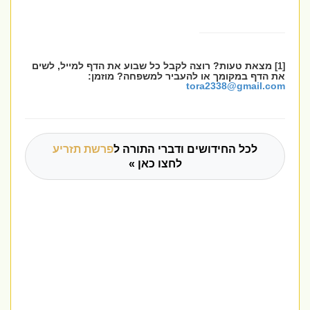
מצאת טעות? רוצה לקבל כל שבוע את הדף למייל, לשים
[1]
את הדף במקומך או להעביר למשפחה? מוזמן:
tora2338@gmail.com
לכל החידושים ודברי התורה ל
פרשת תזריע
לחצו כאן »