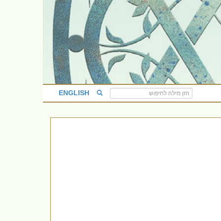
ENGLISH