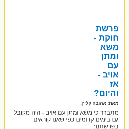
פרשת
חוקת -
משא
ומתן
עם
אויב -
אז
והיום?
מאת: אהובה קליין.
מתברר כי משא ומתן עם אויב - היה מקובל
גם בימים קדומים כפי שאנו קוראים
בפרשתנו: