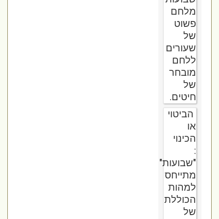
מלחם
פשוט
של
שעורים
ללחם
מובחר
של
חיטים.
הביטוי
או
הכינוי
:
"שבועות"
מתייחס
למהות
הכוללת
של