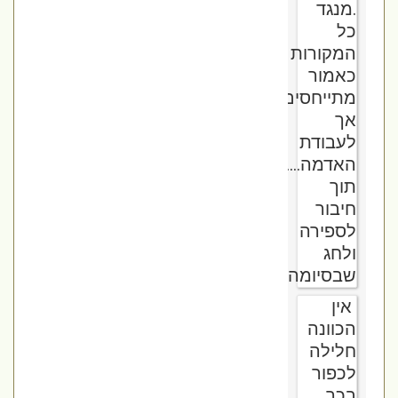
.מנגד
כל
המקורות
כאמור
מתייחסים
אך
לעבודת
האדמה....
תוך
חיבור
לספירה
ולחג
שבסיומה.
אין
הכוונה
חלילה
לכפור
בכך