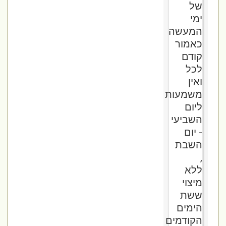
של
ימי
המעשה
כאמור
קודם
לכל
ואין
משמעות
ליום
השביעי
- יום
השבת
,
ללא
מיצוי
ששת
הימים
הקודמים