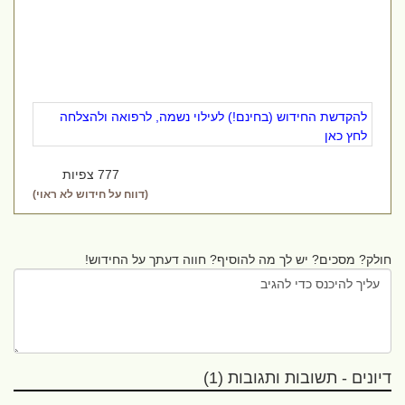
להקדשת החידוש (בחינם!) לעילוי נשמה, לרפואה ולהצלחה
לחץ כאן
777 צפיות
(דווח על חידוש לא ראוי)
חולק? מסכים? יש לך מה להוסיף? חווה דעתך על החידוש!
דיונים - תשובות ותגובות (1)