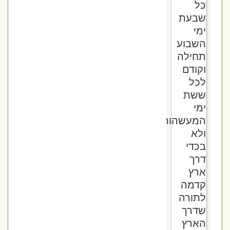
כל
שבעת
ימי
השבוע
תחילה
וקודם
לכל
ששת
ימי
המעשהוהמלאכה.
ולא
בכדי
דרך
ארץ
קדמה
לתורה
שדרך
הארץ