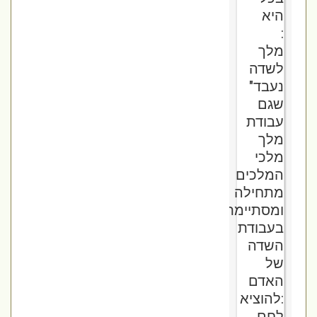
היא
:
מלך
לשדה
נעבד"
שגם
עבודת
מלך
מלכי
המלכים
מתחילה
ומסתיימת
בעבודת
השדה
של
האדם
:להוציא
לחם