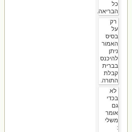
כל
הבריאה.
רק
על
בסיס
האמור
ניתן
להיכנס
בברית
קבלת
התורה.
לא
בכדי
גם
אומר
משלי
: