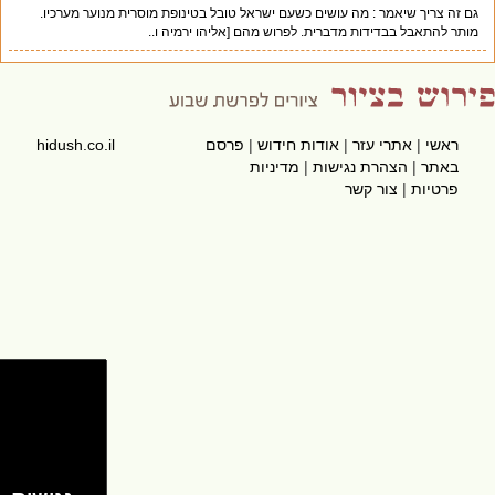
גם זה צריך שיאמר : מה עושים כשעם ישראל טובל בטינופת מוסרית מנוער מערכיו.
מותר להתאבל בבדידות מדברית. לפרוש מהם [אליהו ירמיה ו..
ראשי
|
אתרי עזר
|
אודות חידוש
|
פרסם
hidush.co.il
באתר
|
הצהרת נגישות
|
מדיניות
פרטיות
|
צור קשר