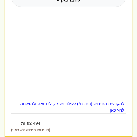
להקדשת החידוש (בחינם!) לעילוי נשמה, לרפואה ולהצלחה
לחץ כאן
494 צפיות
(דווח על חידוש לא ראוי)