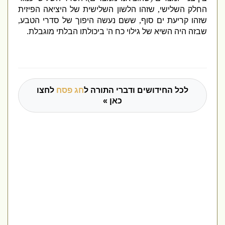
החלק השלישי
,
שזהו הלשון השלישית של היציאה הפיזית
שזהו קריעת ים סוף
,
ששם נעשה היפוך של סדרי הטבע
,
שבזה היה השיא של גילוי כח ה
'
ביכולתו הבלתי מוגבלת
.
לכל החידושים ודברי התורה ל
חג פסח
לחצו
כאן »