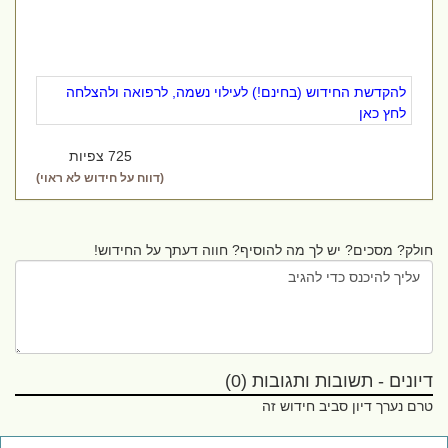
להקדשת החידוש (בחינם!) לעילוי נשמה, לרפואה ולהצלחה
לחץ כאן
725 צפיות
(דווח על חידוש לא ראוי)
חולק? מסכים? יש לך מה להוסיף? חווה דעתך על החידוש!
דיונים - תשובות ותגובות (0)
טרם נערך דיון סביב חידוש זה