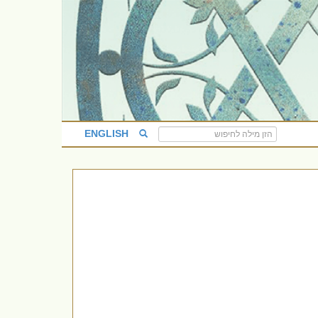
ENGLISH