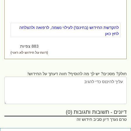
להקדשת החידוש (בחינם!) לעילוי נשמה, לרפואה ולהצלחה
לחץ כאן
883 צפיות
(דווח על חידוש לא ראוי)
חולק? מסכים? יש לך מה להוסיף? חווה דעתך על החידוש!
דיונים - תשובות ותגובות (0)
טרם נערך דיון סביב חידוש זה