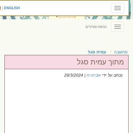
|
ENGLISH
Toggle
navigation
כניסה ומדורים
Toggle
navigation
מחשבה
עמית סגל
מתוך עמית סגל
נכתב על ידי
אביהו ח
| 29/3/2024