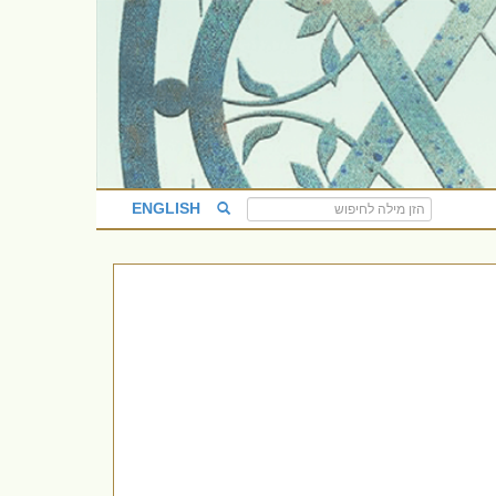
ENGLISH