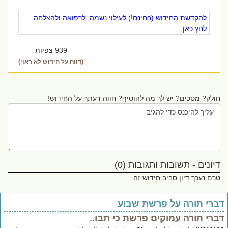
להקדשת החידוש (בחינם!) לעילוי נשמה, לרפואה ולהצלחה
לחץ כאן
939 צפיות
(דווח על חידוש לא ראוי)
חולק? מסכים? יש לך מה להוסיף? חווה דעתך על החידוש!
דיונים - תשובות ותגובות (0)
טרם נערך דיון סביב חידוש זה
ברי תורה על פרשת שבוע
ברי תורה עמוקים פרשת כי תבו..