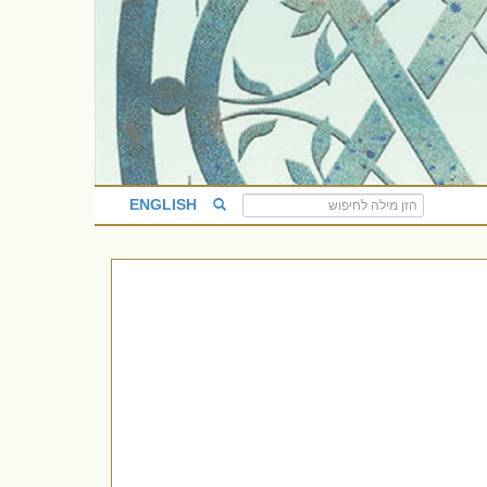
ENGLISH