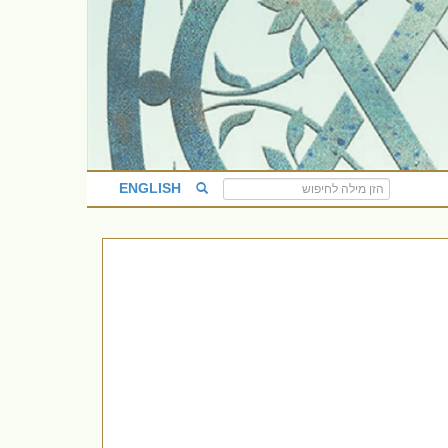
ENGLISH