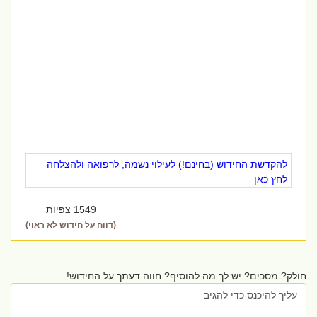
להקדשת החידוש (בחינם!) לעילוי נשמה, לרפואה ולהצלחה
לחץ כאן
1549 צפיות
(דווח על חידוש לא ראוי)
חולק? מסכים? יש לך מה להוסיף? חווה דעתך על החידוש!