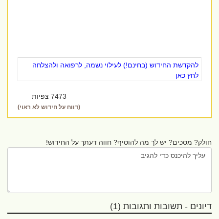
להקדשת החידוש (בחינם!) לעילוי נשמה, לרפואה ולהצלחה
לחץ כאן
7473 צפיות
(דווח על חידוש לא ראוי)
חולק? מסכים? יש לך מה להוסיף? חווה דעתך על החידוש!
דיונים - תשובות ותגובות (1)