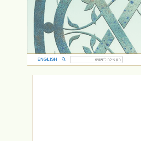
ENGLISH