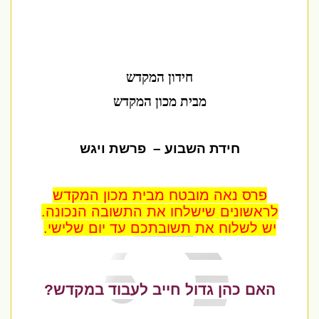
חידון המקדש
מבית מכון המקדש
חידת השבוע
–
פרשת ויגש
פרס נאה מובטח מבית מכון המקדש
לראשונים שישלחו את התשובה הנכונה.
יש לשלוח את תשובתכם עד יום שלישי.
האם כהן גדול חייב לעבוד במקדש?