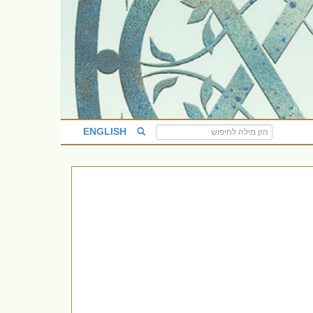
ENGLISH