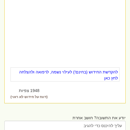
להקדשת החידוש (בחינם!) לעילוי נשמה, לרפואה ולהצלחה
לחץ כאן
1948 צפיות
(דווח על חידוש לא ראוי)
יודע את התשובה? חושב אחרת