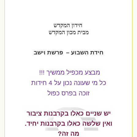
חידון המקדש
מבית מכון המקדש
חידת השבוע
–
פרשת וישב
מבצע מכפיל ממשיך
!!!
כל מי שעונה נכון על 4 חידות
זוכה בפרס כפול
יש שניים כאלו בקרבנות ציבור
ואין שלשה כאלו בקרבנות יחיד.
מה זה?