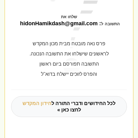
שלחו את
hidonHamikdash@gmail.com
:
ל
התשובה
פרס נאה מובטח מבית מכון המקדש
לראשונים שישלחו את התשובה הנכונה.
התשובה תפורסם ביום ראשון
והפרס לזוכים יישלח בדוא"ל
לכל החידושים ודברי התורה ל
חידון המקדש
לחצו כאן »