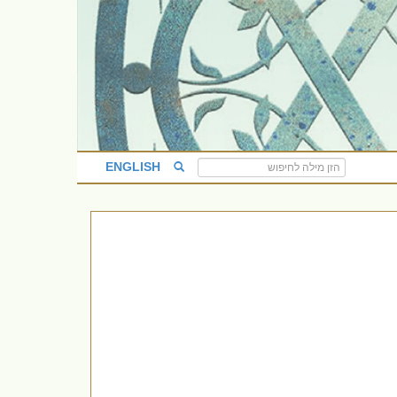
ENGLISH