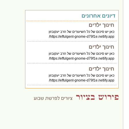
דיונים אחרונים
חינוך ילדים
כאן יש סיכום של כל השיעורים של הרב יעקובזון
https://effulgent-gnome-d79f1e.netlify.app/
חינוך ילדים
כאן יש סיכום של כל השיעורים של הרב יעקובזון
https://effulgent-gnome-d79f1e.netlify.app/
חינוך ילדים
כאן יש סיכום של כל השיעורים של הרב יעקובזון
https://effulgent-gnome-d79f1e.netlify.app/