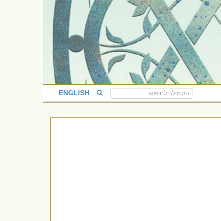
ENGLISH