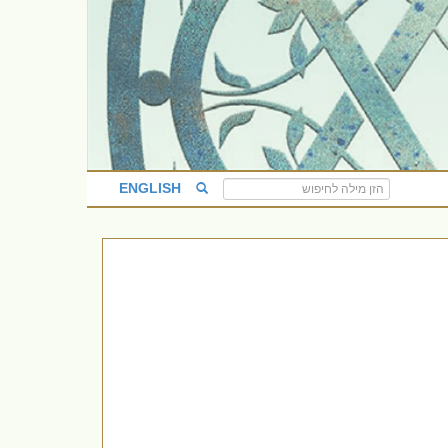
ENGLISH