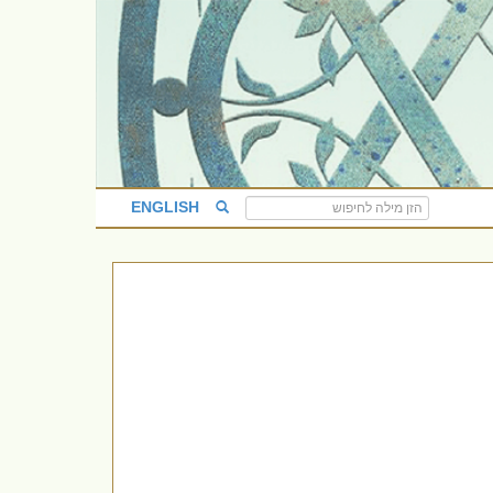
ENGLISH