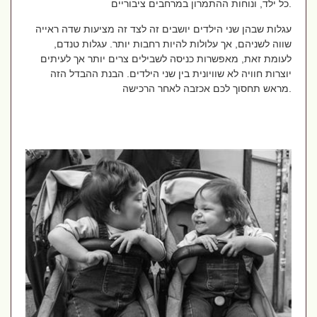
כל ילד, ונוחות ההתמרון במרחבים ציבוריים.
עגלות שבהן שני הילדים יושבים זה לצד זה מציעות שדה ראייה
שווה לשניהם, אך עלולות להיות רחבות יותר. עגלות טנדם,
לעומת זאת, מאפשרות כניסה לשבילים צרים יותר אך לעיתים
יוצרות חוויה לא שוויונית בין שני הילדים. הבנת ההבדל הזה
מראש תחסוך לכם אכזבה לאחר הרכישה.