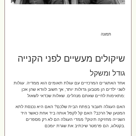
תמונה: pexels
שיקולים מעשיים לפני הקנייה
גודל ומשקל
אחד האתגרים המרכזיים עם עגלת תאומים הוא ממדיה. עגלות
לשני ילדים הן מטבען גדולות יותר, אך חשוב לוודא שהן אכן
מתאימות לחיים שאתם מנהלים. שאלות שכדאי לשאול:
האם העגלה תעבור בפתח הבית שלכם? האם היא נכנסת לתא
המטען של הרכב? האם קל לקפל אותה ביד אחת כאשר היד
השנייה מחזיקה תינוק? ממדי העגלה הם לא רק מספרים
בקטלוג, הם פרמטר שיכתיב את שגרת יומכם.