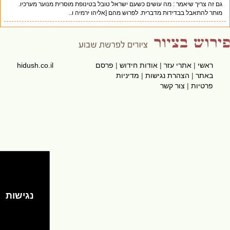
גם זה צריך שיאמר : מה עושים כשעם ישראל טובל בטינופת מוסרית מנוער מערכיו.
מותר להתאבל בבדידות מדברית. לפרוש מהם [אליהו ירמיה ו..
ראשי
|
אתרי עזר
|
אודות חידוש
|
פרסם
hidush.co.il
באתר
|
הצהרת נגישות
|
מדיניות
פרטיות
|
צור קשר
נגישות