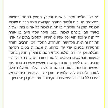
יהי רצון מלפני אלהי השמים והארץ החפץ בחסד ובמצוות
ובמעשים הטובים ולימוד התורה הקדושה וזיכוי הרבים שזכות
הכנסת תוכן זה והלימוד בו תהיה לזכות כל אחינו בית ישראל
באשר הם ובינהם לזכות בננו היקר יוסף חיים בן אורה
דליהנה שיזכה הוא וכל אחיו ואחיותיו להקים בתים על אדני
התורה והיראה, הקדושה והטהרה, החסד וזיכוי הרבים ותורת
החסידות בנינים עדי עד ברוחניות וגשמיות בטוב הנראה
והנגלה. וכן יהי רצון מלפני אלהי השמים והארץ החפץ בחסד
ובמצוות ובמעשים הטובים ולימוד התורה, שזכות מצוות זיכוי
הרבים וזכות לימוד התורה הקדושה תשפיע שפע רב ברוחניות
וגשמיות וברכות בטוב הנראה והנגלה ומילוי משאלות הלב
לטובה ולברכה לכל הלומדים תוכן זה וכל אחינו בית ישראל
יהיו בכלל הברכה והישועות המקיפות ונאמר אמן כן יהי רצון