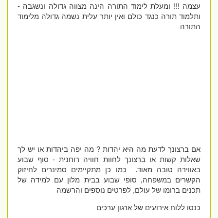
עצמה !!! ומעלת לימוד התורה הינה מצווה גדולה ונשגבה -
ותלמוד תורה כנגד כולם ואין יותר עלית נשמה גדולה מלימוד
התורה
אם ברצונך לדעת מה היא יהדות ? מה יפה ביהדות או יש לך
שאלות קשות או ברצונך לחוות חוויה רוחנית - סוף שבוע
באווירה טובה מאוד. כמו כן מתקיימים סמינרים לחיזוק
הקשרים במשפחה, סופי שבוע בבית מלון עם למידה של
תכנים ברומו של עולם, לפרטים נוספים והרשמה
כנסו ללוח אירועים של ארגון ערכים