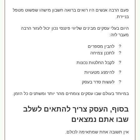
פעם הרבה אנשים היו רואים ברואה חשבון מישהו שפשוט מטפל
בניירת.
היום בעלי עסקים מבינים שליווי פיננסי נכון יכול לעזור הרבה
מעבר לזה:
?
להבין מספרים
?
לתכנן צמיחה
?
לקבל החלטות נכונות
?
להימנע מטעויות
?
לעשות סדר בעסק
במיוחד בעולם שבו עסקים צומחים מהר יותר ומשתנים כל הזמן.
בסוף, העסק צריך להתאים לשלב
שבו אתם נמצאים
אין תשובה אחת שמתאימה לכולם.