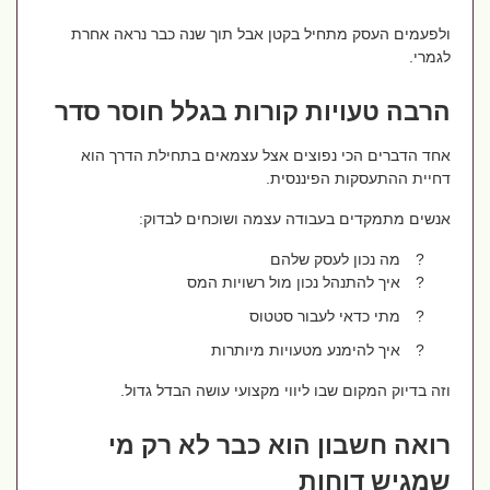
ולפעמים העסק מתחיל בקטן אבל תוך שנה כבר נראה אחרת
לגמרי.
הרבה טעויות קורות בגלל חוסר סדר
אחד הדברים הכי נפוצים אצל עצמאים בתחילת הדרך הוא
דחיית ההתעסקות הפיננסית.
אנשים מתמקדים בעבודה עצמה ושוכחים לבדוק:
?
מה נכון לעסק שלהם
?
איך להתנהל נכון מול רשויות המס
?
מתי כדאי לעבור סטטוס
?
איך להימנע מטעויות מיותרות
וזה בדיוק המקום שבו ליווי מקצועי עושה הבדל גדול.
רואה חשבון הוא כבר לא רק מי
שמגיש דוחות