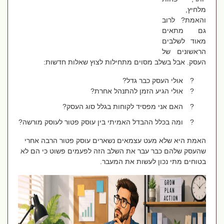
מלחיץ,
והאמת? לרוב
גם מתאים
מאוד לשלבים
הראשונים של
העסק. אבל בשלב מסוים מתחילות לצוץ שאלות חדשות:
?
אולי העסק כבר גדל?
?
אולי הגיע הזמן להתנהל אחרת?
?
האם אני מפסיד לקוחות בגלל סוג העסק?
?
ומה בכלל ההבדל האמיתי בין עוסק פטור לעוסק מורשה?
האמת היא שלא מעט עצמאים נשארים עוסק פטור הרבה אחרי
שהעסק שלהם כבר עבר את השלב הזה לפעמים פשוט כי הם לא
בטוחים מתי נכון לעשות את המעבר.