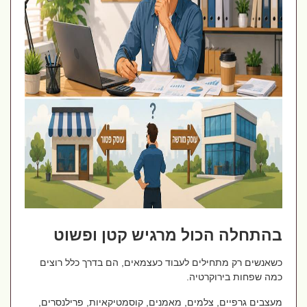
בהתחלה הכול מרגיש קטן ופשוט
כשאנשים רק מתחילים לעבוד כעצמאים, הם בדרך כלל רוצים
כמה שפחות בירוקרטיה.
מעצבים גרפיים, צלמים, מאמנים, קוסמטיקאיות, פרילנסרים,