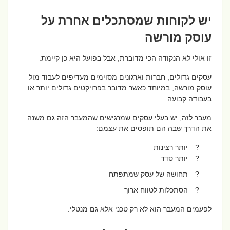
יש לקוחות שמסתכלים אחרת על
עוסק מורשה
זו אולי לא הנקודה הכי מדוברת, אבל בפועל היא כן קיימת.
עסקים גדולים, חברות וארגונים מסוימים מעדיפים לעבוד מול
עוסק מורשה, במיוחד כאשר מדובר בפרויקטים גדולים יותר או
בעבודה קבועה.
מעבר לזה, יש בעלי עסקים שמרגישים שהמעבר הזה גם משנה
את הדרך שבה הם תופסים את עצמם:
?
יותר רצינות
?
יותר סדר
?
תחושה של עסק שמתפתח
?
הסתכלות לטווח ארוך
לפעמים המעבר הוא לא רק טכני אלא גם מנטלי.