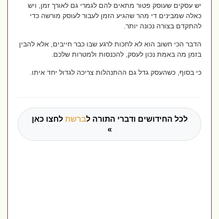
יש עסקים שעוסק פטור מתאים להם לגמרי גם לאורך זמן, ויש
כאלה שמבינים די מהר שהגיע הזמן לעבור לעוסק מורשה כדי
להתקדם בצורה נכונה יותר.
הדבר הכי חשוב הוא לא לחכות לרגע שבו כבר חייבים, אלא להבין
בזמן מה באמת נכון לעסק, להכנסות ולמטרות שלכם.
כי בסוף, כשהעסק גדל גם ההתנהלות צריכה לגדול יחד איתו.
לכל החידושים ודברי התורה ל
ברשת
לחצו כאן
»