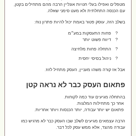
מטפלים ואפילו בעלי חנויות אונליין הרבה מהם מתחילים בקטן,
עם הכנסה התחלתית ולא מעט סימני שאלה.
בשלב הזה, עוסק פטור באמת יכול להיות פתרון נוח:
?
פחות התעסקות במע״מ
?
דיווח פשוט יותר
?
התחלה פחות מלחיצה
?
ניהול בסיסי יחסית
אבל אז קורה משהו מעניין, העסק מתחיל לזוז.
פתאום העסק כבר לא נראה קטן
בהתחלה מגיעים עוד כמה לקוחות.
אחר כך מתחילות המלצות.
פתאום יש יותר עבודה, יותר הכנסות ויותר אחריות.
הרבה עצמאים מגיעים לשלב שבו העסק כבר לא מרגיש כמו
עבודה מהצד, אלא ממש עסק לכל דבר.