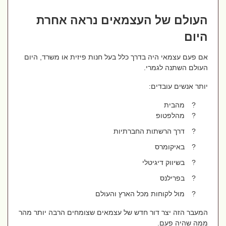
העולם של העצמאים נראה אחרת
היום
אם פעם עצמאי היה בדרך כלל בעל חנות פיזית או משרד, היום
העולם השתנה לגמרי.
יותר אנשים עובדים:
?
מהבית
?
מהלפטופ
?
דרך הרשתות החברתיות
?
באיקומרס
?
בשיווק דיגיטלי
?
בפרילנס
?
מול לקוחות מכל הארץ והעולם
המעבר הזה יצר דור חדש של עצמאים שצומחים הרבה יותר מהר
ממה שהיה פעם.