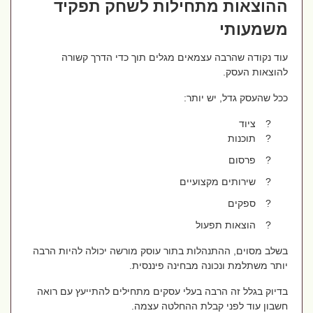
ההוצאות מתחילות לשחק תפקיד
משמעותי
עוד נקודה שהרבה עצמאים מגלים תוך כדי הדרך קשורה
להוצאות העסק.
ככל שהעסק גדל, יש יותר:
?
ציוד
?
תוכנות
?
פרסום
?
שירותים מקצועיים
?
ספקים
?
הוצאות תפעול
בשלב מסוים, ההתנהלות בתור עוסק מורשה יכולה להיות הרבה
יותר משתלמת ונכונה מבחינה פיננסית.
בדיוק בגלל זה הרבה בעלי עסקים מתחילים להתייעץ עם רואה
חשבון עוד לפני קבלת ההחלטה עצמה.