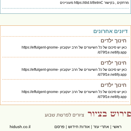
ים , בקישור https://did.li/8etmC מעוניינים
יונים אחרונים
חינוך ילדים
כאן יש סיכום של כל השיעורים של הרב יעקובזון https://effulgent-gnome-
d79f1e.netlify.app/
חינוך ילדים
כאן יש סיכום של כל השיעורים של הרב יעקובזון https://effulgent-gnome-
d79f1e.netlify.app/
חינוך ילדים
כאן יש סיכום של כל השיעורים של הרב יעקובזון https://effulgent-gnome-
d79f1e.netlify.app/
ראשי
|
אתרי עזר
|
אודות חידוש
|
פרסם
hidush.co.il