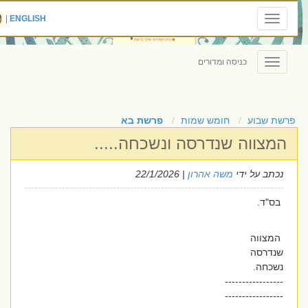
|
ENGLISH
Toggle
navigation
כניסה ומדורים
Toggle
navigation
פרשת שבוע
חומש שמות
פרשת בא
המצווה שנדרסה ונשכחה.....
נכתב על ידי
משה אהרון
| 22/1/2026
בס"ד.
המצווה
שנדרסה
נשכחה.
-----------------
-----------------