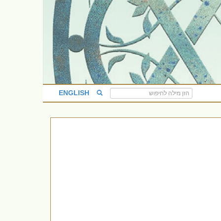
ENGLISH