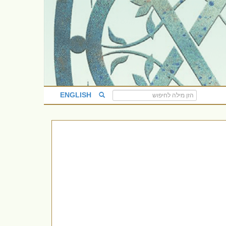
ENGLISH