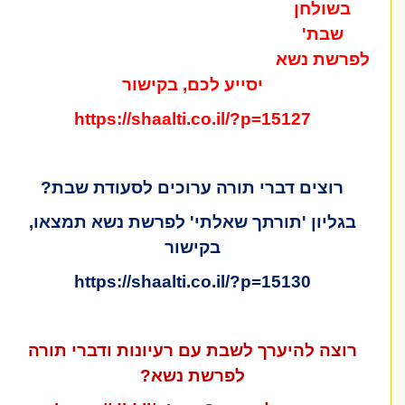
בשולחן
שבת'
לפרשת נשא
יסייע לכם, בקישור
https://shaalti.co.il/?p=15127
רוצים דברי תורה ערוכים לסעודת שבת?
בגליון 'תורתך שאלתי' לפרשת נשא תמצאו,
בקישור
https://shaalti.co.il/?p=15130
רוצה להיערך לשבת עם רעיונות ודברי תורה
לפרשת
נשא?