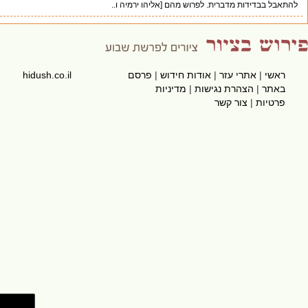
ל בבדידות מדברית. לפרוש מהם [אליהו ירמיה ו..
אשי
|
אתרי עזר
|
אודות חידוש
|
פרסם
hidush.co.il
אתר
|
הצהרת נגישות
|
מדיניות
רטיות
|
צור קשר