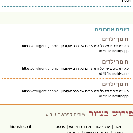
ִפְסַח .
יונים אחרונים
חינוך ילדים
כאן יש סיכום של כל השיעורים של הרב יעקובזון https://effulgent-gnome-
d79f1e.netlify.app/
חינוך ילדים
כאן יש סיכום של כל השיעורים של הרב יעקובזון https://effulgent-gnome-
d79f1e.netlify.app/
חינוך ילדים
כאן יש סיכום של כל השיעורים של הרב יעקובזון https://effulgent-gnome-
d79f1e.netlify.app/
ראשי
|
אתרי עזר
|
אודות חידוש
|
פרסם
hidush.co.il
באתר
|
הצהרת נגישות
|
מדיניות