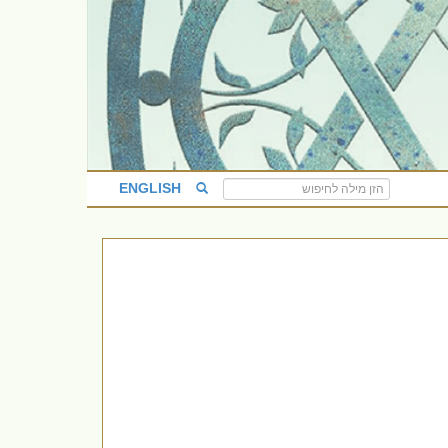
ENGLISH